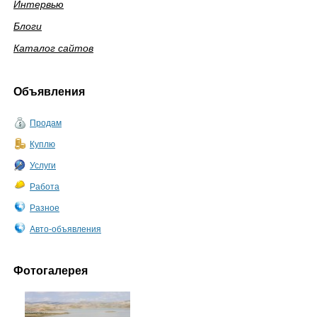
Интервью
Блоги
Каталог сайтов
Объявления
Продам
Куплю
Услуги
Работа
Разное
Авто-объявления
Фотогалерея