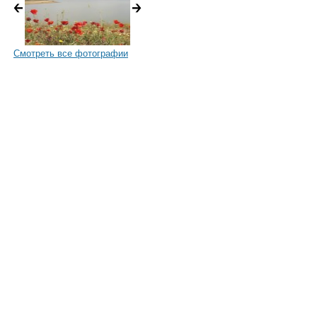
Смотреть все фотографии