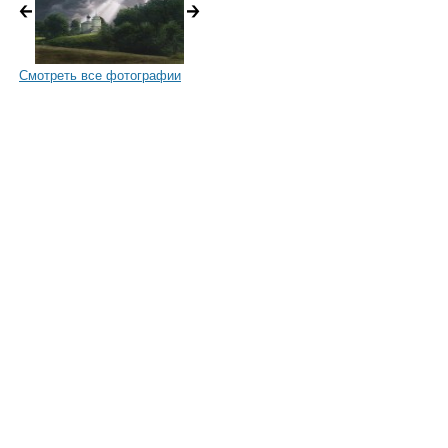
Смотреть все фотографии