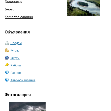
Интервью
Блоги
Каталог сайтов
Объявления
Продам
Куплю
Услуги
Работа
Разное
Авто-объявления
Фотогалерея