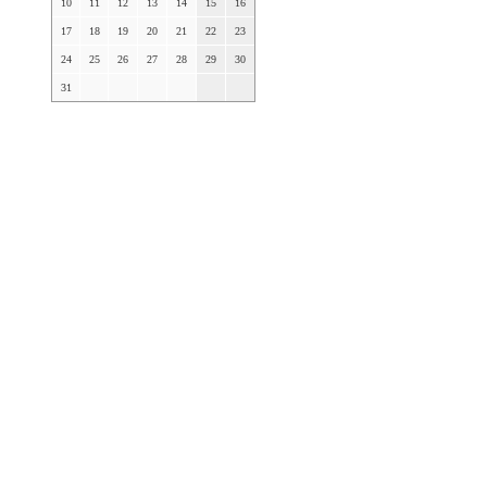
10
11
12
13
14
15
16
17
18
19
20
21
22
23
24
25
26
27
28
29
30
31