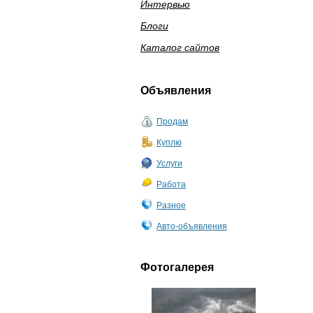
Интервью
Блоги
Каталог сайтов
Объявления
Продам
Куплю
Услуги
Работа
Разное
Авто-объявления
Фотогалерея