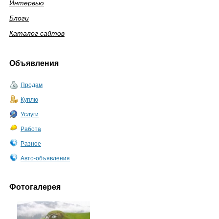
Интервью
Блоги
Каталог сайтов
Объявления
Продам
Куплю
Услуги
Работа
Разное
Авто-объявления
Фотогалерея