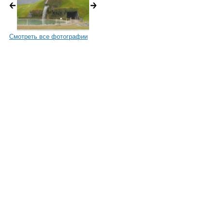
Смотреть все фотографии