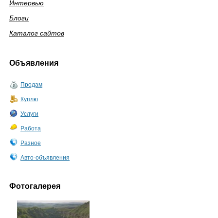
Интервью
Блоги
Каталог сайтов
Объявления
Продам
Куплю
Услуги
Работа
Разное
Авто-объявления
Фотогалерея