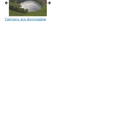
Смотреть все фотографии