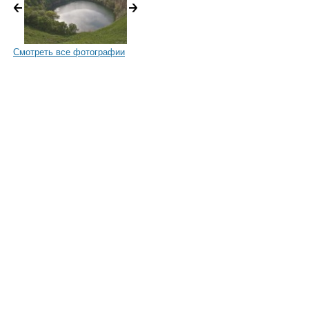
Смотреть все фотографии