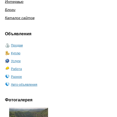
Интервью
Блоги
Каталог сайтов
Объявления
Продам
Куплю
Услуги
Работа
Разное
Авто-объявления
Фотогалерея