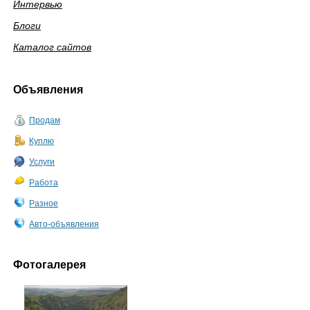
Интервью
Блоги
Каталог сайтов
Объявления
Продам
Куплю
Услуги
Работа
Разное
Авто-объявления
Фотогалерея