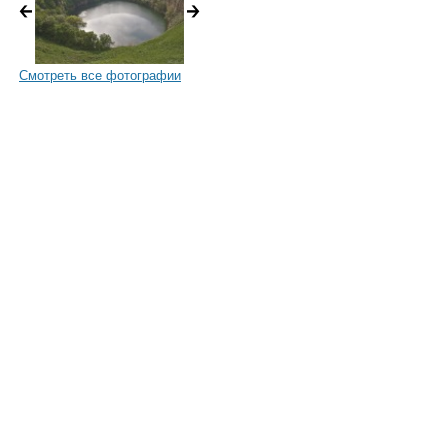
Смотреть все фотографии