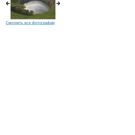
Смотреть все фотографии