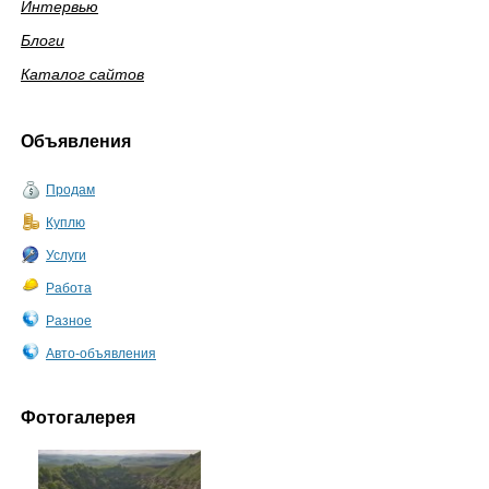
Интервью
Блоги
Каталог сайтов
Объявления
Продам
Куплю
Услуги
Работа
Разное
Авто-объявления
Фотогалерея