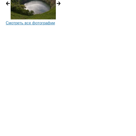
Смотреть все фотографии