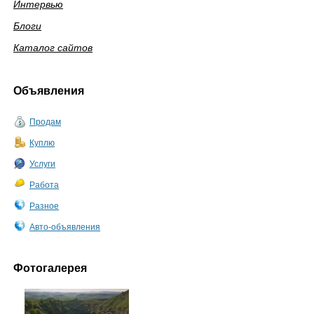
Интервью
Блоги
Каталог сайтов
Объявления
Продам
Куплю
Услуги
Работа
Разное
Авто-объявления
Фотогалерея