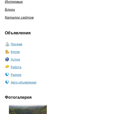
Интервью
Блоги
Каталог сайтов
Объявления
Продам
Куплю
Услуги
Работа
Разное
Авто-объявления
Фотогалерея