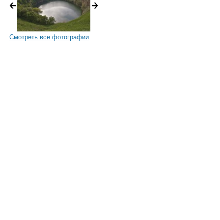
Смотреть все фотографии