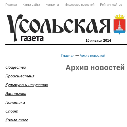
Главная
Карта сайта
Контакты
Информер новостей
Рейтинг сайтов
10 января 2014
Главная
Архив новостей
Архив новостей
Общество
Происшествия
Культура и искусство
Экономика
Политика
Спорт
Кроме того