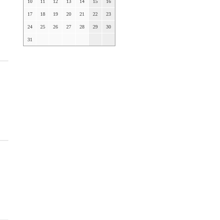
10
11
12
13
14
15
16
17
18
19
20
21
22
23
24
25
26
27
28
29
30
31